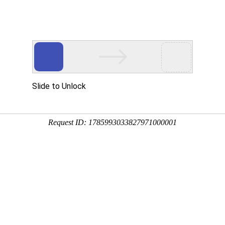
解决方案
产品中心
防伪追溯
客户服务