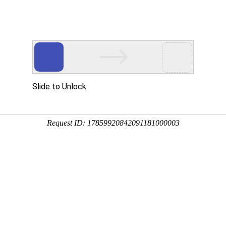
解决方案
产品中心
防伪追溯
客户服务